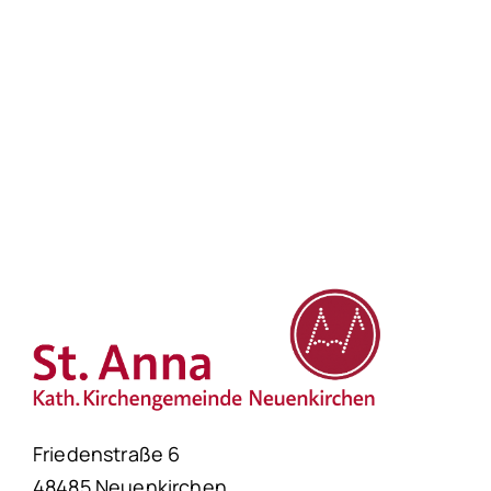
Friedenstraße 6
48485 Neuenkirchen