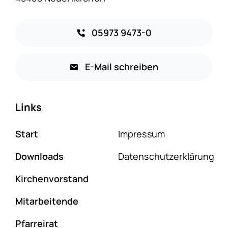
05973 9473-0
E-Mail schreiben
Links
Start
Impressum
Downloads
Datenschutzerklärung
Kirchenvorstand
Mitarbeitende
Pfarreirat