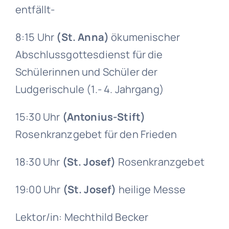
entfällt-
8:15 Uhr
(St. Anna)
ökumenischer
Abschlussgottesdienst für die
Schülerinnen und Schüler der
Ludgerischule (1.- 4. Jahrgang)
15:30 Uhr
(Antonius-Stift)
Rosenkranzgebet für den Frieden
18:30 Uhr
(St. Josef)
Rosenkranzgebet
19:00 Uhr
(St. Josef)
heilige Messe
Lektor/in: Mechthild Becker