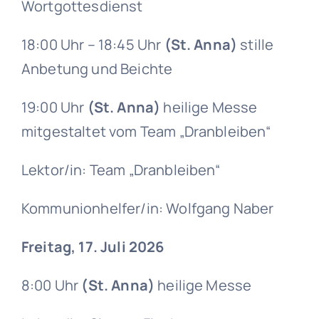
Wortgottesdienst
18:00 Uhr – 18:45 Uhr
(St. Anna)
stille
Anbetung und Beichte
19:00 Uhr
(St. Anna)
heilige Messe
mitgestaltet vom Team „Dranbleiben“
Lektor/in: Team „Dranbleiben“
Kommunionhelfer/in: Wolfgang Naber
Freitag, 17. Juli 2026
8:00 Uhr
(St. Anna)
heilige Messe