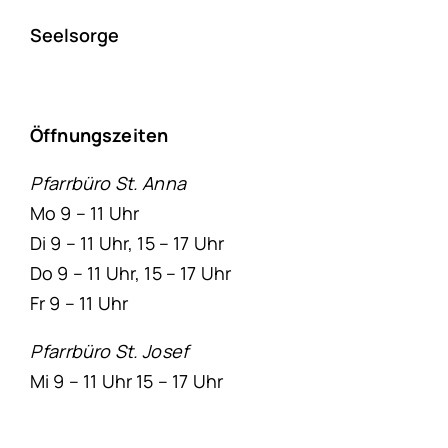
Seelsorge
Öffnungszeiten
Pfarrbüro St. Anna
Mo 9 – 11 Uhr
Di 9 – 11 Uhr, 15 – 17 Uhr
Do 9 – 11 Uhr, 15 – 17 Uhr
Fr 9 – 11 Uhr
Pfarrbüro St. Josef
Mi 9 – 11 Uhr 15 – 17 Uhr