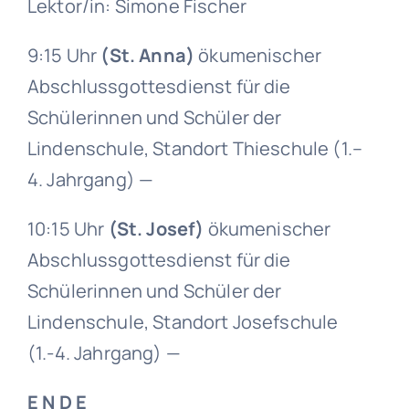
Lektor/in: Simone Fischer
9:15 Uhr
(St. Anna)
ökumenischer
Abschlussgottesdienst für die
Schülerinnen und Schüler der
Lindenschule, Standort Thieschule (1.–
4. Jahrgang) —
10:15 Uhr
(St. Josef)
ökumenischer
Abschlussgottesdienst für die
Schülerinnen und Schüler der
Lindenschule, Standort Josefschule
(1.-4. Jahrgang) —
E N D E