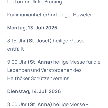
Lektor/in: Ulrike Brüning
Kommunionhelfer/in: Ludger Hüweler
Montag, 13. Juli 2026
8:15 Uhr
(St. Josef)
heilige Messe-
entfällt –
9:00 Uhr
(St. Anna)
heilige Messe für die
Lebenden und Verstorbenen des
Heithöker Schützenvereins
Dienstag, 14. Juli 2026
8:00 Uhr
(St. Anna)
heilige Messe -