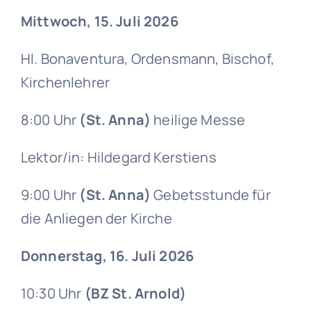
Mittwoch, 15. Juli 2026
Hl. Bonaventura, Ordensmann, Bischof,
Kirchenlehrer
8:00 Uhr
(St. Anna)
heilige Messe
Lektor/in: Hildegard Kerstiens
9:00 Uhr
(St. Anna)
Gebetsstunde für
die Anliegen der Kirche
Donnerstag, 16. Juli 2026
10:30 Uhr
(BZ St. Arnold)