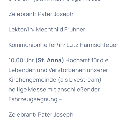
Zelebrant: Pater Joseph
Lektor/in: Mechthild Fruhner
Kommunionhelfer/in: Lutz Harnischfeger
10:00 Uhr
(St. Anna)
Hochamt für die
Lebenden und Verstorbenen unserer
Kirchengemeinde (als Livestream) –
heilige Messe mit anschließender
Fahrzeugsegnung –
Zelebrant: Pater Joseph