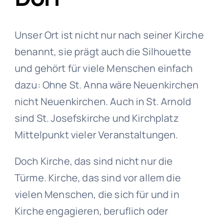
Unser Ort ist nicht nur nach seiner Kirche
benannt, sie prägt auch die Silhouette
und gehört für viele Menschen einfach
dazu: Ohne St. Anna wäre Neuenkirchen
nicht Neuenkirchen. Auch in St. Arnold
sind St. Josefskirche und Kirchplatz
Mittelpunkt vieler Veranstaltungen.
Doch Kirche, das sind nicht nur die
Türme. Kirche, das sind vor allem die
vielen Menschen, die sich für und in
Kirche engagieren, beruflich oder