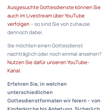
Ausgesuchte Gottesdienste können Sie
auch im Livestream über YouTube
verfolgen
– so sind Sie von zuhause
dennoch dabei.
Sie möchten einen Gottesdienst
nachträglich oder noch einmal ansehen?
Nutzen Sie dafür unseren YouTube-
Kanal.
Erfahren Sie, in welchen
unterschiedlichen
Gottesdienstformaten wir feiern – von
Kinderkirche bis Anbetung. Sicherlich