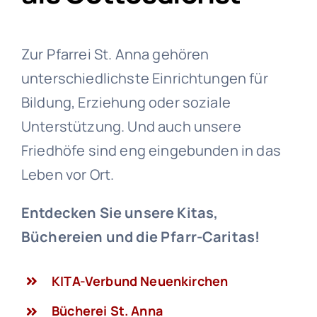
Zur Pfarrei St. Anna gehören
unterschiedlichste Einrichtungen für
Bildung, Erziehung oder soziale
Unterstützung. Und auch unsere
Friedhöfe sind eng eingebunden in das
Leben vor Ort.
Entdecken Sie unsere Kitas,
Büchereien und die Pfarr-Caritas!
KITA-Verbund Neuenkirchen
Bücherei St. Anna