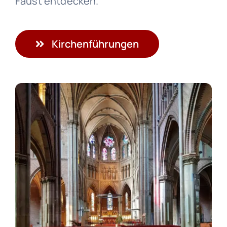
Faust entdecken.
Kirchenführungen