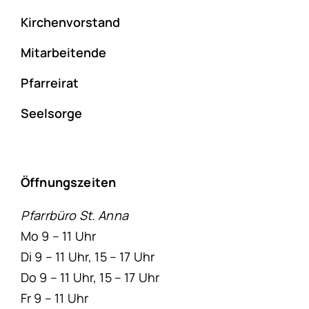
Kirchenvorstand
Mitarbeitende
Pfarreirat
Seelsorge
Öffnungszeiten
Pfarrbüro St. Anna
Mo 9 – 11 Uhr
Di 9 – 11 Uhr, 15 – 17 Uhr
Do 9 – 11 Uhr, 15 – 17 Uhr
Fr 9 – 11 Uhr