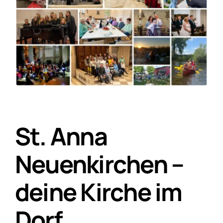
Gruppen
St. Anna
Neuenkirchen –
deine Kirche im
Dorf