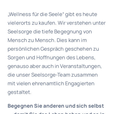
„Wellness für die Seele“ gibt es heute
vielerorts zu kaufen. Wir verstehen unter
Seelsorge die tiefe Begegnung von
Mensch zu Mensch. Dies kann im
persönlichen Gespräch geschehen zu
Sorgen und Hoffnungen des Lebens,
genauso aber auch in Veranstaltungen,
die unser Seelsorge-Team zusammen
mit vielen ehrenamtlich Engagierten
gestaltet.
Begegnen Sie anderen und sich selbst