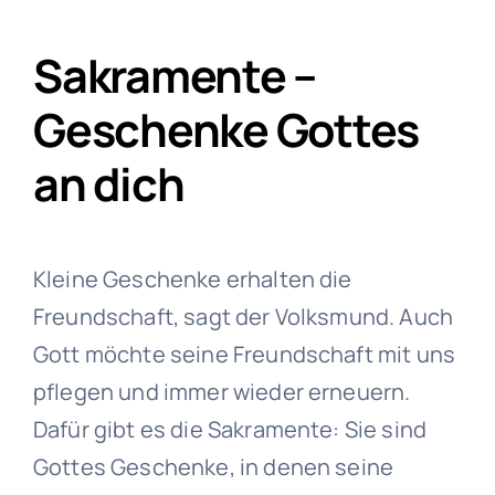
Sakramente –
Geschenke Gottes
an dich
Kleine Geschenke erhalten die
Freundschaft, sagt der Volksmund. Auch
Gott möchte seine Freundschaft mit uns
pflegen und immer wieder erneuern.
Dafür gibt es die Sakramente: Sie sind
Gottes Geschenke, in denen seine