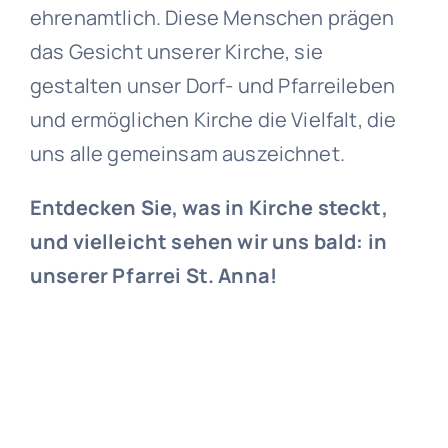
ehrenamtlich. Diese Menschen prägen
das Gesicht unserer Kirche, sie
gestalten unser Dorf- und Pfarreileben
und ermöglichen Kirche die Vielfalt, die
uns alle gemeinsam auszeichnet.
Entdecken Sie, was in Kirche steckt,
und vielleicht sehen wir uns bald: in
unserer Pfarrei St. Anna!