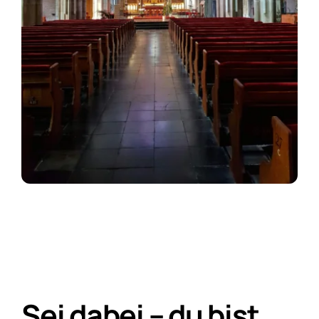
Sei dabei – du bist