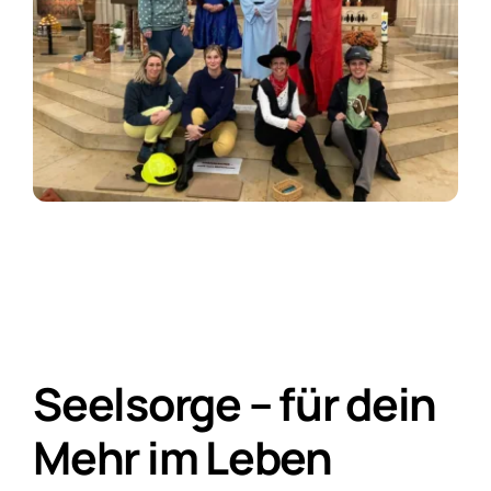
Seelsorge – für dein
Mehr im Leben