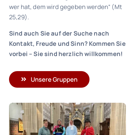
wer hat, dem wird gegeben werden“ (Mt
25,29).
Sind auch Sie auf der Suche nach
Kontakt, Freude und Sinn? Kommen Sie
vorbei – Sie sind herzlich willkommen!
Unsere Gruppen