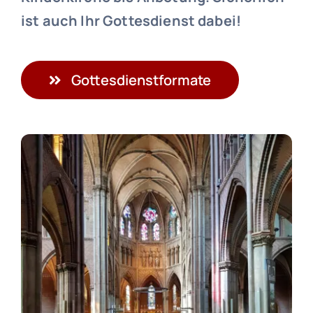
ist auch Ihr Gottesdienst dabei!
Gottesdienstformate