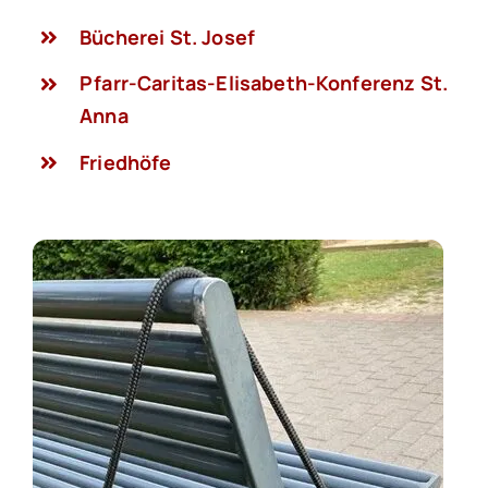
Bücherei St. Josef
Pfarr-Caritas-Elisabeth-Konferenz St.
Anna
Friedhöfe