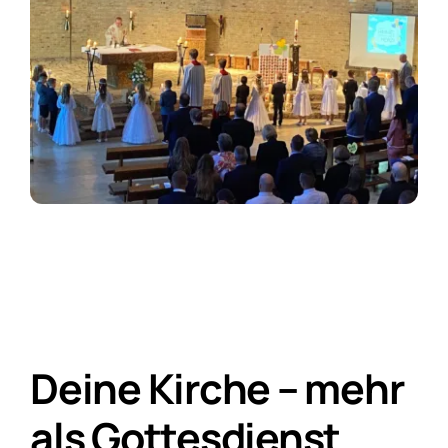
Deine Kirche – mehr
als Gottesdienst