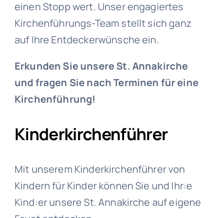
einen Stopp wert. Unser engagiertes
Kirchenführungs-Team stellt sich ganz
auf Ihre Entdeckerwünsche ein.
Erkunden Sie unsere St. Annakirche
und fragen Sie nach Terminen für eine
Kirchenführung!
Kinderkirchenführer
Mit unserem Kinderkirchenführer von
Kindern für Kinder können Sie und Ihr:e
Kind:er unsere St. Annakirche auf eigene