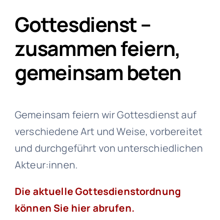
Gottesdienst –
zusammen feiern,
gemeinsam beten
Gemeinsam feiern wir Gottesdienst auf
verschiedene Art und Weise, vorbereitet
und durchgeführt von unterschiedlichen
Akteur:innen.
Die aktuelle Gottesdienstordnung
können Sie hier abrufen.