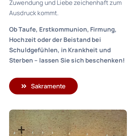
Zuwendung und Liebe zeichenhaft zum
Ausdruck kommt.
Ob Taufe, Erstkommunion, Firmung,
Hochzeit oder der Beistand bei
Schuldgefühlen, in Krankheit und
Sterben – lassen Sie sich beschenken!
Sakramente