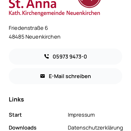
Friedenstraße 6
48485 Neuenkirchen
05973 9473-0
E-Mail schreiben
Links
Start
Impressum
Downloads
Datenschutzerklärung