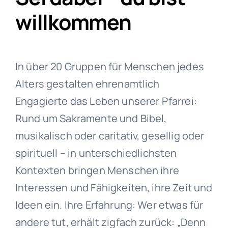
willkommen
In über 20 Gruppen für Menschen jedes
Alters gestalten ehrenamtlich
Engagierte das Leben unserer Pfarrei:
Rund um Sakramente und Bibel,
musikalisch oder caritativ, gesellig oder
spirituell – in unterschiedlichsten
Kontexten bringen Menschen ihre
Interessen und Fähigkeiten, ihre Zeit und
Ideen ein. Ihre Erfahrung: Wer etwas für
andere tut, erhält zigfach zurück: „Denn