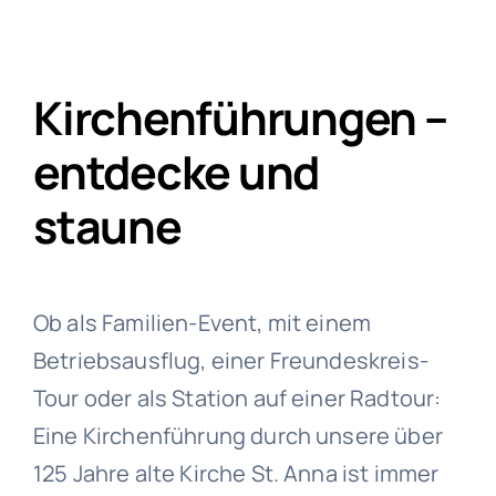
Kirchenführungen –
entdecke und
staune
Ob als Familien-Event, mit einem
Betriebsausflug, einer Freundeskreis-
Tour oder als Station auf einer Radtour:
Eine Kirchenführung durch unsere über
125 Jahre alte Kirche St. Anna ist immer