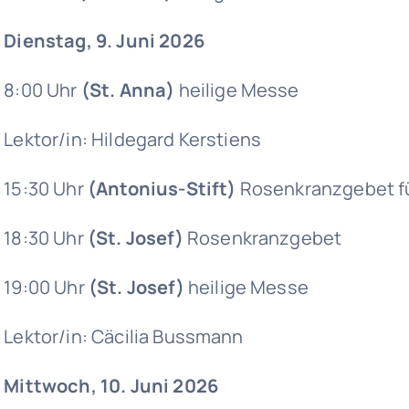
Dienstag, 9. Juni 2026
8:00 Uhr
(St. Anna)
heilige Messe
Lektor/in: Hildegard Kerstiens
15:30 Uhr
(Antonius-Stift)
Rosenkranzgebet fü
18:30 Uhr
(St. Josef)
Rosenkranzgebet
19:00 Uhr
(St. Josef)
heilige Messe
Lektor/in: Cäcilia Bussmann
Mittwoch, 10. Juni 2026