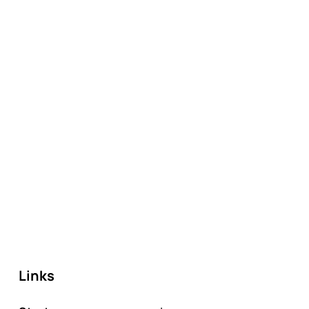
Links