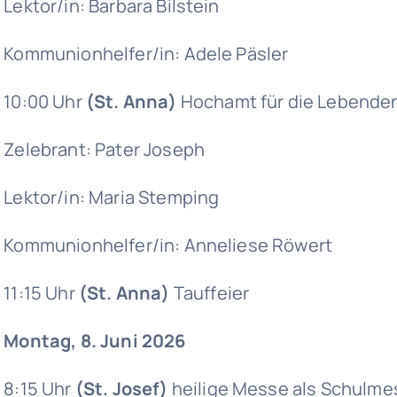
Lektor/in: Barbara Bilstein
Kommunionhelfer/in: Adele Päsler
10:00 Uhr
(St. Anna)
Hochamt für die Lebenden
Zelebrant: Pater Joseph
Lektor/in: Maria Stemping
Kommunionhelfer/in: Anneliese Röwert
11:15 Uhr
(St. Anna)
Tauffeier
Montag, 8. Juni 2026
8:15 Uhr
(St. Josef)
heilige Messe als Schulme