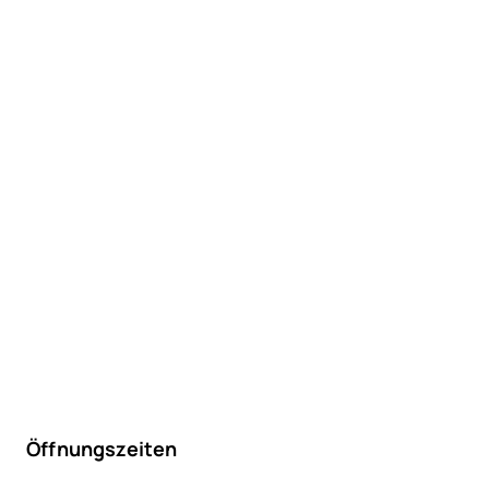
Öffnungszeiten