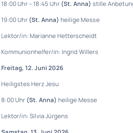
18:00 Uhr – 18:45 Uhr
(St. Anna)
stille Anbetu
19:00 Uhr
(St. Anna)
heilige Messe
Lektor/in: Marianne Hetterscheidt
Kommunionhelfer/in: Ingrid Willers
Freitag, 12. Juni 2026
Heiligstes Herz Jesu
8:00 Uhr
(St. Anna)
heilige Messe
Lektor/in: Silvia Jürgens
Samstag, 13. Juni 2026