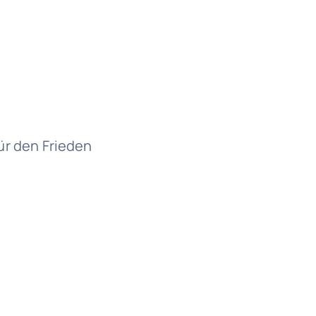
r den Frieden