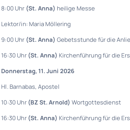
8:00 Uhr
(St. Anna)
heilige Messe
Lektor/in: Maria Möllering
9:00 Uhr
(St. Anna)
Gebetsstunde für die Anlie
16:30 Uhr
(St. Anna)
Kirchenführung für die E
Donnerstag, 11. Juni 2026
Hl. Barnabas, Apostel
10:30 Uhr
(BZ St. Arnold)
Wortgottesdienst
16:30 Uhr
(St. Anna)
Kirchenführung für die E