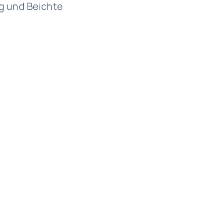
ng und Beichte