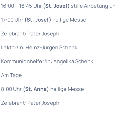
16:00 – 16:45 Uhr
(St. Josef)
stille Anbetung u
17:00 Uhr
(St. Josef)
heilige Messe
Zelebrant: Pater Joseph
Lektor/in: Heinz-Jürgen Schenk
Kommunionhelfer/in: Angelika Schenk
Am Tage
8:00 Uhr
(St. Anna)
heilige Messe
Zelebrant: Pater Joseph