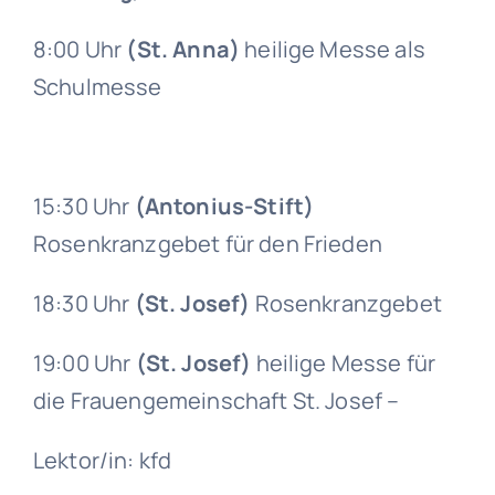
8:00 Uhr
(St. Anna)
heilige Messe als
Schulmesse
15:30 Uhr
(Antonius-Stift)
Rosenkranzgebet für den Frieden
18:30 Uhr
(St. Josef)
Rosenkranzgebet
19:00 Uhr
(St. Josef)
heilige Messe für
die Frauengemeinschaft St. Josef –
Lektor/in: kfd