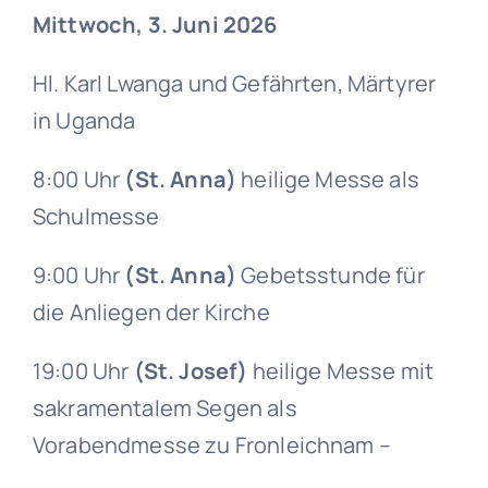
Mittwoch, 3. Juni 2026
Hl. Karl Lwanga und Gefährten, Märtyrer
in Uganda
8:00 Uhr
(St. Anna)
heilige Messe als
Schulmesse
9:00 Uhr
(St. Anna)
Gebetsstunde für
die Anliegen der Kirche
19:00 Uhr
(St. Josef)
heilige Messe mit
sakramentalem Segen als
Vorabendmesse zu Fronleichnam –