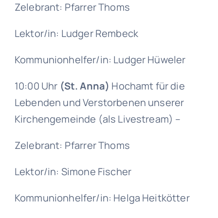
Zelebrant: Pfarrer Thoms
Lektor/in: Ludger Rembeck
Kommunionhelfer/in: Ludger Hüweler
10:00 Uhr
(St. Anna)
Hochamt für die
Lebenden und Verstorbenen unserer
Kirchengemeinde (als Livestream) –
Zelebrant: Pfarrer Thoms
Lektor/in: Simone Fischer
Kommunionhelfer/in: Helga Heitkötter