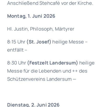
Anschließend Stehcafé vor der Kirche.
Montag, 1. Juni 2026
Hl. Justin, Philosoph, Märtyrer
8:15 Uhr
(St. Josef)
heilige Messe –
entfällt –
8:30 Uhr
(Festzelt Landersum)
heilige
Messe für die Lebenden und ++ des
Schützenvereins Landersum —
Dienstag, 2. Juni 2026