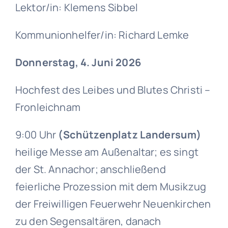
Lektor/in: Klemens Sibbel
Kommunionhelfer/in: Richard Lemke
Donnerstag, 4. Juni 2026
Hochfest des Leibes und Blutes Christi –
Fronleichnam
9:00 Uhr
(Schützenplatz Landersum)
heilige Messe am Außenaltar; es singt
der St. Annachor; anschließend
feierliche Prozession mit dem Musikzug
der Freiwilligen Feuerwehr Neuenkirchen
zu den Segensaltären, danach