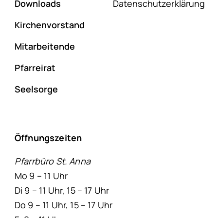
Downloads
Datenschutzerklärung
Kirchenvorstand
Mitarbeitende
Pfarreirat
Seelsorge
Öffnungszeiten
Pfarrbüro St. Anna
Mo 9 – 11 Uhr
Di 9 – 11 Uhr, 15 – 17 Uhr
Do 9 – 11 Uhr, 15 – 17 Uhr