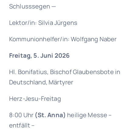
Schlusssegen —
Lektor/in: Silvia Jürgens
Kommunionhelfer/in: Wolfgang Naber
Freitag, 5. Juni 2026
Hl. Bonifatius, Bischof Glaubensbote in
Deutschland, Märtyrer
Herz-Jesu-Freitag
8:00 Uhr
(St. Anna)
heilige Messe –
entfällt –