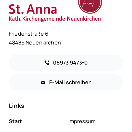
Friedenstraße 6
48485 Neuenkirchen
05973 9473-0
E-Mail schreiben
Links
Start
Impressum