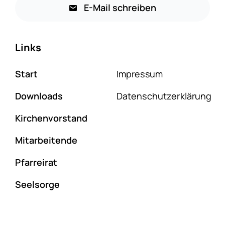
E-Mail schreiben
Links
Start
Impressum
Downloads
Datenschutzerklärung
Kirchenvorstand
Mitarbeitende
Pfarreirat
Seelsorge