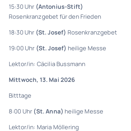
15:30 Uhr
(Antonius-Stift)
Rosenkranzgebet für den Frieden
18:30 Uhr
(St. Josef)
Rosenkranzgebet
19:00 Uhr
(St. Josef)
heilige Messe
Lektor/in: Cäcilia Bussmann
Mittwoch, 13. Mai 2026
Bitttage
8:00 Uhr
(St. Anna)
heilige Messe
Lektor/in: Maria Möllering