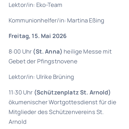
Lektor/in: Eko-Team
Kommunionhelfer/in: Martina Eßing
Freitag, 15. Mai 2026
8:00 Uhr
(St. Anna)
heilige Messe mit
Gebet der Pfingstnovene
Lektor/in: Ulrike Brüning
11:30 Uhr
(Schützenplatz St. Arnold)
ökumenischer Wortgottesdienst für die
Mitglieder des Schützenvereins St.
Arnold