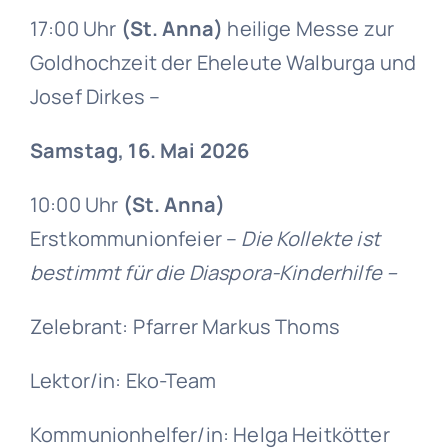
17:00 Uhr
(St. Anna)
heilige Messe zur
Goldhochzeit der Eheleute Walburga und
Josef Dirkes –
Samstag, 16. Mai 2026
10:00 Uhr
(St. Anna)
Erstkommunionfeier –
Die Kollekte ist
bestimmt für die Diaspora-Kinderhilfe –
Zelebrant: Pfarrer Markus Thoms
Lektor/in: Eko-Team
Kommunionhelfer/in: Helga Heitkötter