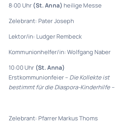
8:00 Uhr
(St. Anna)
heilige Messe
Zelebrant: Pater Joseph
Lektor/in: Ludger Rembeck
Kommunionhelfer/in: Wolfgang Naber
10:00 Uhr
(St. Anna)
Erstkommunionfeier –
Die Kollekte ist
bestimmt für die Diaspora-Kinderhilfe –
Zelebrant: Pfarrer Markus Thoms