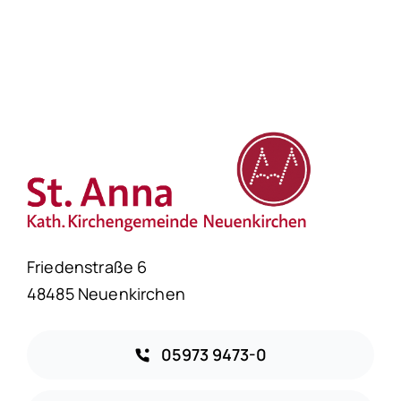
Friedenstraße 6
48485 Neuenkirchen
05973 9473-0