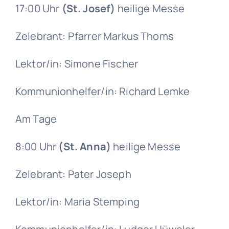
17:00 Uhr
(St. Josef)
heilige Messe
Gruppen
Zelebrant: Pfarrer Markus Thoms
Lektor/in: Simone Fischer
Kommunionhelfer/in: Richard Lemke
Am Tage
8:00 Uhr
(St. Anna)
heilige Messe
Zelebrant: Pater Joseph
Lektor/in: Maria Stemping