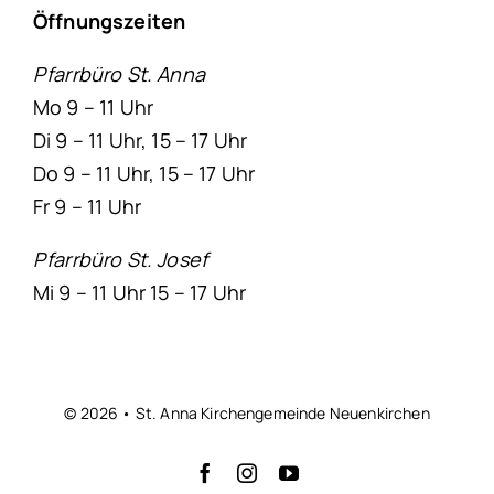
Öffnungszeiten
Pfarrbüro St. Anna
Mo 9 – 11 Uhr
Di 9 – 11 Uhr, 15 – 17 Uhr
Do 9 – 11 Uhr, 15 – 17 Uhr
Fr 9 – 11 Uhr
Pfarrbüro St. Josef
Mi 9 – 11 Uhr 15 – 17 Uhr
© 2026 • St. Anna Kirchengemeinde Neuenkirchen