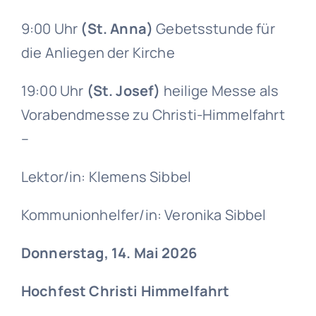
9:00 Uhr
(St. Anna)
Gebetsstunde für
die Anliegen der Kirche
19:00 Uhr
(St. Josef)
heilige Messe als
Vorabendmesse zu Christi-Himmelfahrt
–
Lektor/in: Klemens Sibbel
Kommunionhelfer/in: Veronika Sibbel
Donnerstag, 14. Mai 2026
Hochfest Christi Himmelfahrt