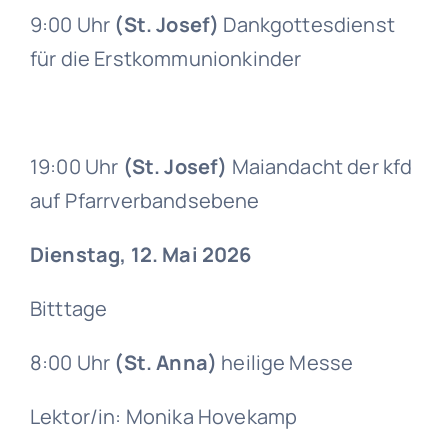
9:00 Uhr
(St. Josef)
Dankgottesdienst
für die Erstkommunionkinder
19:00 Uhr
(St. Josef)
Maiandacht der kfd
auf Pfarrverbandsebene
Dienstag, 12. Mai 2026
Bitttage
8:00 Uhr
(St. Anna)
heilige Messe
Lektor/in: Monika Hovekamp