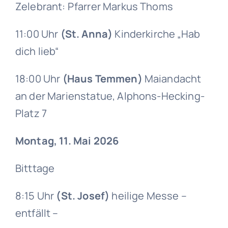
Zelebrant: Pfarrer Markus Thoms
11:00 Uhr
(St. Anna)
Kinderkirche „Hab
dich lieb“
18:00 Uhr
(Haus Temmen)
Maiandacht
an der Marienstatue, Alphons-Hecking-
Platz 7
Montag, 11. Mai 2026
Bitttage
8:15 Uhr
(St. Josef)
heilige Messe –
entfällt –