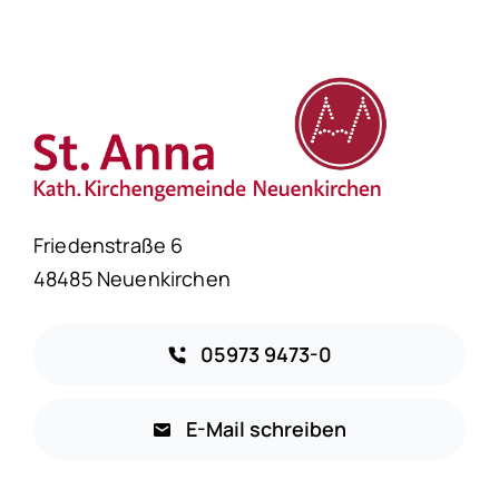
Friedenstraße 6
48485 Neuenkirchen
05973 9473-0
E-Mail schreiben