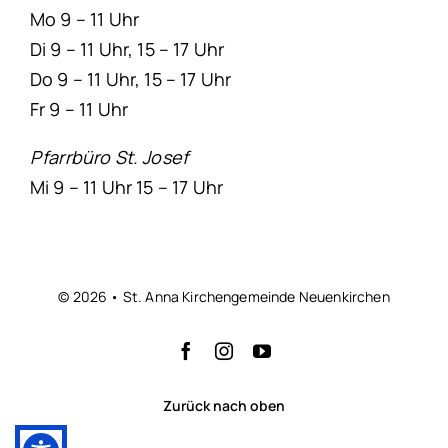
Mo 9 – 11 Uhr
Di 9 – 11 Uhr, 15 – 17 Uhr
Do 9 – 11 Uhr, 15 – 17 Uhr
Fr 9 – 11 Uhr
Pfarrbüro St. Josef
Mi 9 – 11 Uhr 15 – 17 Uhr
© 2026 • St. Anna Kirchengemeinde Neuenkirchen
Zurück nach oben