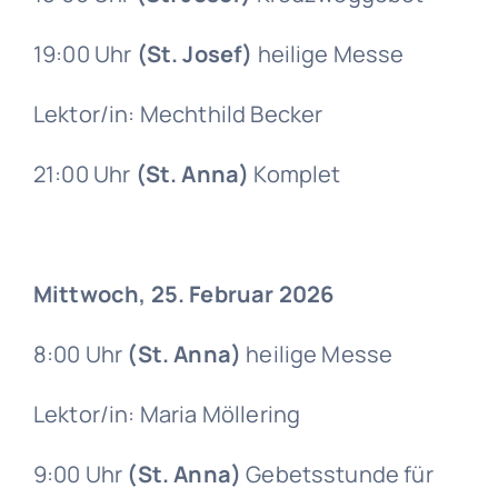
19:00 Uhr
(St. Josef)
heilige Messe
Lektor/in: Mechthild Becker
21:00 Uhr
(St. Anna)
Komplet
Mittwoch, 25. Februar 2026
8:00 Uhr
(St. Anna)
heilige Messe
Lektor/in: Maria Möllering
9:00 Uhr
(St. Anna)
Gebetsstunde für