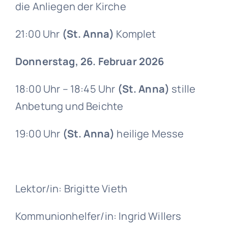
die Anliegen der Kirche
21:00 Uhr
(St. Anna)
Komplet
Donnerstag, 26. Februar 2026
18:00 Uhr – 18:45 Uhr
(St. Anna)
stille
Anbetung und Beichte
19:00 Uhr
(St. Anna)
heilige Messe
Lektor/in: Brigitte Vieth
Kommunionhelfer/in: Ingrid Willers