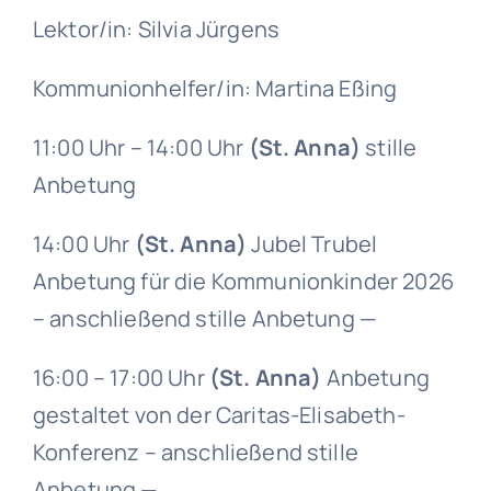
Lektor/in: Silvia Jürgens
Kommunionhelfer/in: Martina Eßing
11:00 Uhr – 14:00 Uhr
(St. Anna)
stille
Anbetung
14:00 Uhr
(St. Anna)
Jubel Trubel
Anbetung für die Kommunionkinder 2026
– anschließend stille Anbetung —
16:00 – 17:00 Uhr
(St. Anna)
Anbetung
gestaltet von der Caritas-Elisabeth-
Konferenz – anschließend stille
Anbetung —