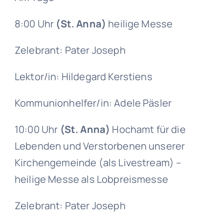
8:00 Uhr
(St. Anna)
heilige Messe
Zelebrant: Pater Joseph
Lektor/in: Hildegard Kerstiens
Kommunionhelfer/in: Adele Päsler
10:00 Uhr
(St. Anna)
Hochamt für die
Lebenden und Verstorbenen unserer
Kirchengemeinde (als Livestream) –
heilige Messe als Lobpreismesse
Zelebrant: Pater Joseph