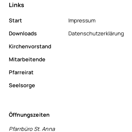
Links
Start
Impressum
Downloads
Datenschutzerklärung
Kirchenvorstand
Mitarbeitende
Pfarreirat
Seelsorge
Öffnungszeiten
Pfarrbüro St. Anna