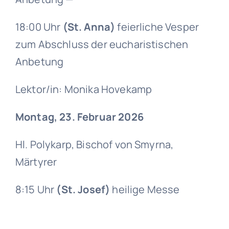
18:00 Uhr
(St. Anna)
feierliche Vesper
zum Abschluss der eucharistischen
Anbetung
Lektor/in: Monika Hovekamp
Montag, 23. Februar 2026
Hl. Polykarp, Bischof von Smyrna,
Märtyrer
8:15 Uhr
(St. Josef)
heilige Messe